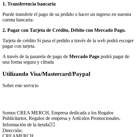
1. Transferencia bancaria
Puede transferir el pago de su pedido o hacer un ingreso en nuestra
cuenta bancaria:
2. Pagar con Tarjeta de Crédito, Débito con Mercado Pago.
Tarjeta de crédito Si pasa el pedido a través de la web podrá escoger
pagar con tarjeta.
A través de la pasarela de pago de
Mercado Pago
podrá pagar de
una forma segura y cifrada
Utilizando Visa/Mastercard/Paypal
Sobre este servicio
Somos CREA MERCH, Empresa dedicada a los Regalos
Publicitarios, Regalos de empresa y Artículos Promocionales.
Información de la tienda


Dirección:
CREAMERCH