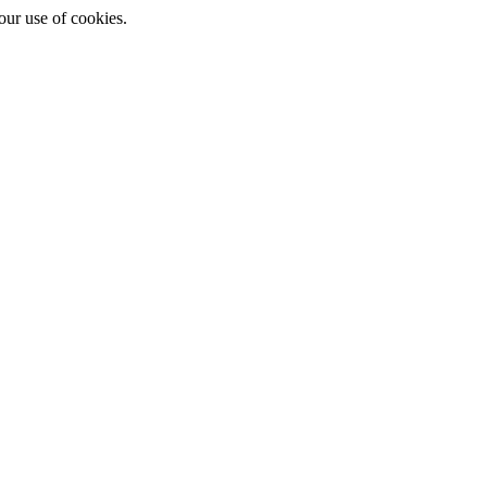
ur use of cookies.