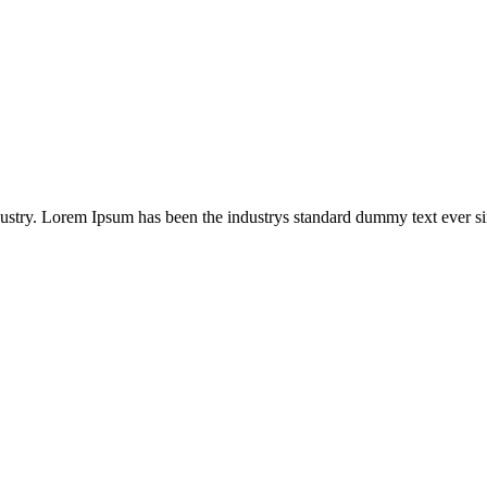
ustry. Lorem Ipsum has been the industrys standard dummy text ever sin