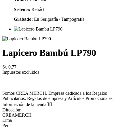
Sistema:
Retráctil
Grabado:
En Serigrafía / Tampografía
Lapicero Bambú LP790
S/. 0,77
Impuestos excluidos
Somos CREA MERCH, Empresa dedicada a los Regalos
Publicitarios, Regalos de empresa y Artículos Promocionales.
Información de la tienda


Dirección:
CREAMERCH
Lima
Peru