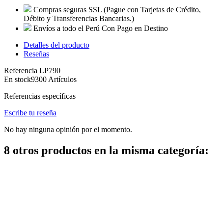
Compras seguras SSL
(Pague con Tarjetas de Crédito,
Débito y Transferencias Bancarias.)
Envíos a todo el Perú
Con Pago en Destino
Detalles del producto
Reseñas
Referencia
LP790
En stock
9300 Artículos
Referencias específicas
Escribe tu reseña
No hay ninguna opinión por el momento.
8 otros productos en la misma categoría: