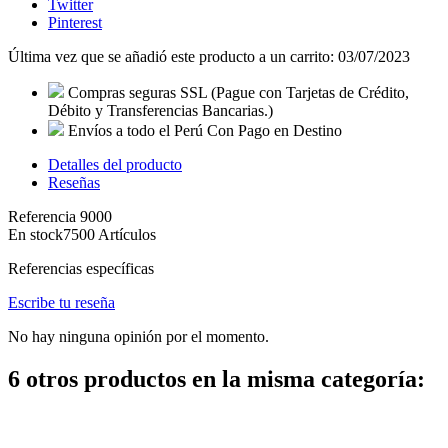
Twitter
Pinterest
Última vez que se añadió este producto a un carrito: 03/07/2023
Compras seguras SSL
(Pague con Tarjetas de Crédito,
Débito y Transferencias Bancarias.)
Envíos a todo el Perú
Con Pago en Destino
Detalles del producto
Reseñas
Referencia
9000
En stock
7500 Artículos
Referencias específicas
Escribe tu reseña
No hay ninguna opinión por el momento.
6 otros productos en la misma categoría: