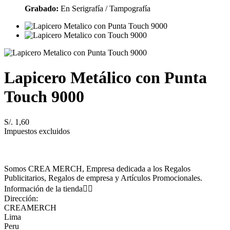
Grabado:
En Serigrafía / Tampografía
Lapicero Metálico con Punta
Touch 9000
S/. 1,60
Impuestos excluidos
Somos CREA MERCH, Empresa dedicada a los Regalos
Publicitarios, Regalos de empresa y Artículos Promocionales.
Información de la tienda


Dirección:
CREAMERCH
Lima
Peru