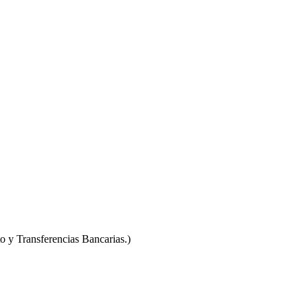
o y Transferencias Bancarias.)