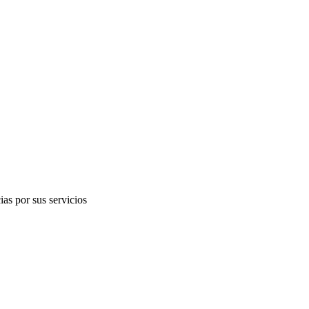
as por sus servicios