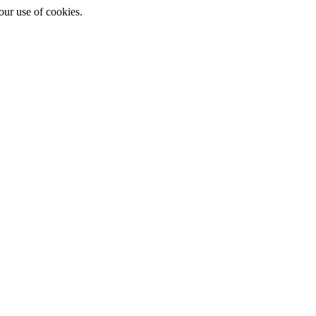
ur use of cookies.