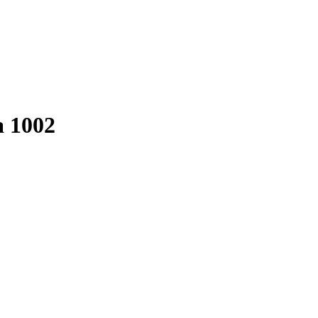
a 1002