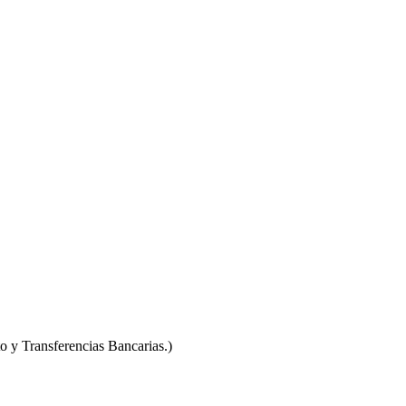
o y Transferencias Bancarias.)