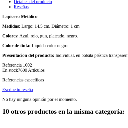
Detalles del producto
Reseñas
Lapicero Metálico
Medidas:
Largo: 14.5 cm. Diámetro: 1 cm.
Colores:
Azul, rojo, gun, plateado, negro.
Color de tinta:
Líquida color negro.
Presentación del producto:
Individual, en bolsita plástica transparen
Referencia
1002
En stock
7600 Artículos
Referencias específicas
Escribe tu reseña
No hay ninguna opinión por el momento.
10 otros productos en la misma categoría: