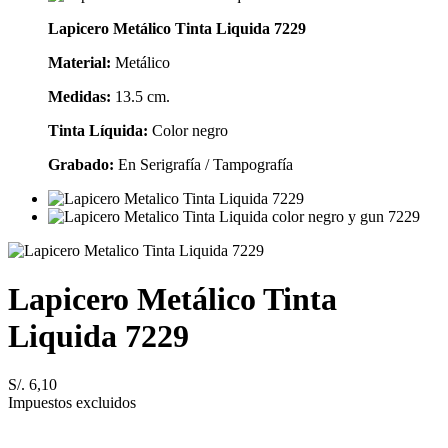
Lapicero Metálico Tinta Liquida 7229
Material:
Metálico
Medidas:
13.5 cm.
Tinta Líquida:
Color negro
Grabado:
En Serigrafía / Tampografía
Lapicero Metálico Tinta
Liquida 7229
S/. 6,10
Impuestos excluidos