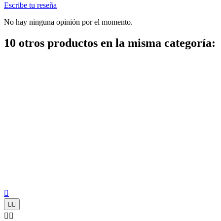
Escribe tu reseña
No hay ninguna opinión por el momento.
10 otros productos en la misma categoría:




